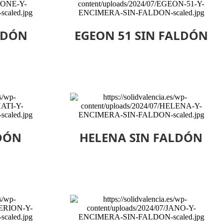
LDÓN
EGEON 51 SIN FALDÓN
LDÓN
HELENA SIN FALDÓN