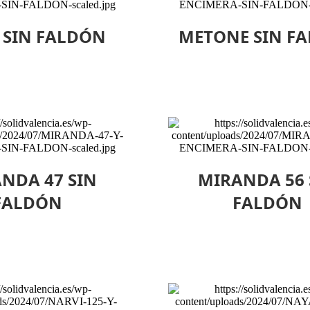
 SIN FALDÓN
METONE SIN F
NDA 47 SIN
MIRANDA 56 
FALDÓN
FALDÓN