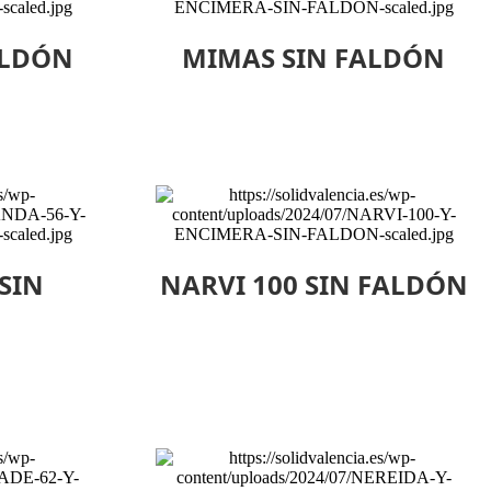
ALDÓN
MIMAS SIN FALDÓN
SIN
NARVI 100 SIN FALDÓN