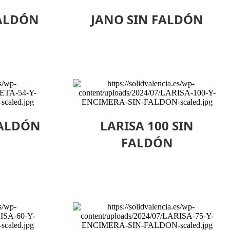
FALDÓN
JANO SIN FALDÓN
FALDÓN
LARISA 100 SIN
FALDÓN