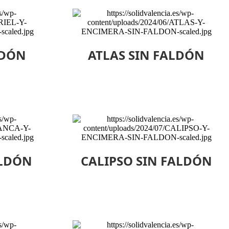
LDÓN
ATLAS SIN FALDÓN
ALDÓN
CALIPSO SIN FALDÓN