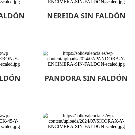
FALDÓN
NEREIDA SIN FALDÓN
ALDÓN
PANDORA SIN FALDÓN