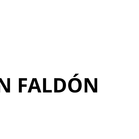
IN FALDÓN