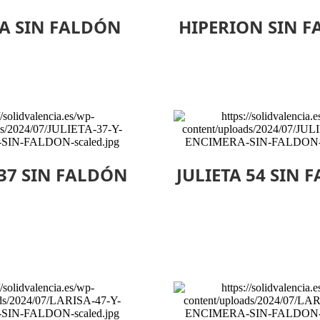
A SIN FALDÓN
HIPERION SIN 
 37 SIN FALDÓN
JULIETA 54 SIN 