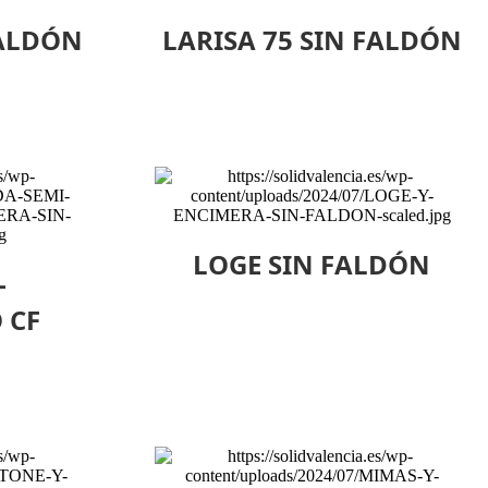
FALDÓN
LARISA 75 SIN FALDÓN
LOGE SIN FALDÓN
-
 CF