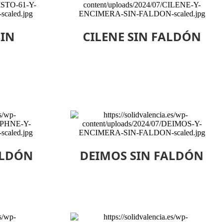
SIN
CILENE SIN FALDÓN
ALDÓN
DEIMOS SIN FALDÓN