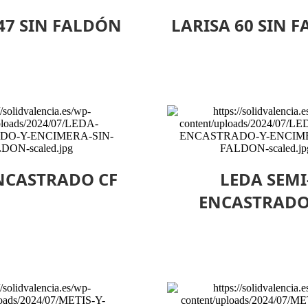
47 SIN FALDÓN
LARISA 60 SIN 
NCASTRADO CF
LEDA SEMI
ENCASTRADO