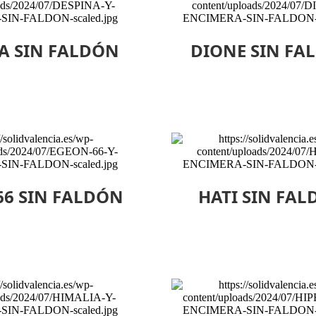
A SIN FALDÓN
DIONE SIN FA
66 SIN FALDÓN
HATI SIN FA