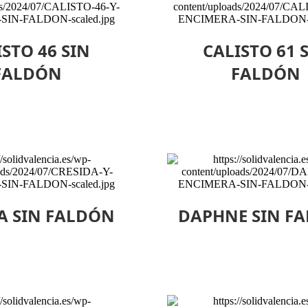
STO 46 SIN
CALISTO 61 
FALDÓN
FALDÓN
A SIN FALDÓN
DAPHNE SIN F