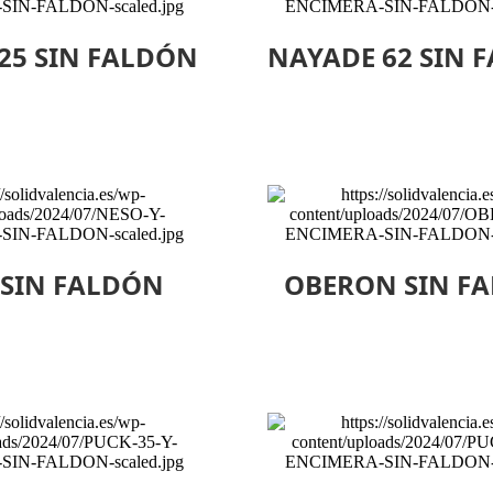
25 SIN FALDÓN
NAYADE 62 SIN 
 SIN FALDÓN
OBERON SIN F