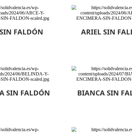
 SIN FALDÓN
ARIEL SIN FA
A SIN FALDÓN
BIANCA SIN F