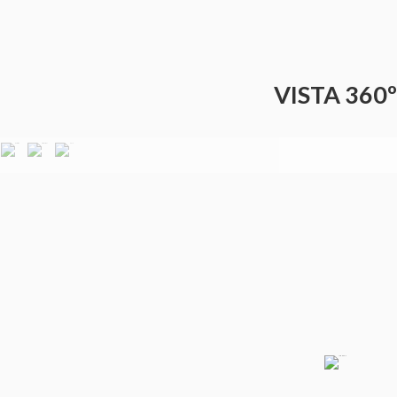
VISTA 360