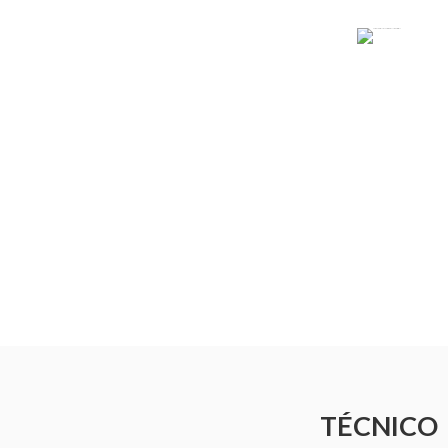
TÉCNICO