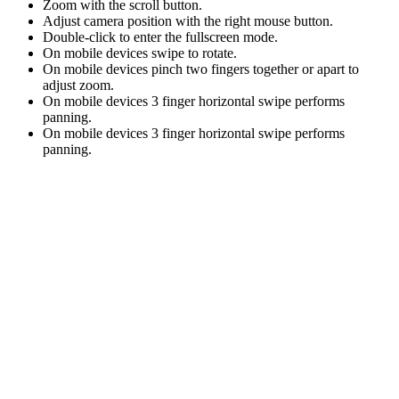
Zoom with the scroll button.
Adjust camera position with the right mouse button.
Double-click to enter the fullscreen mode.
On mobile devices swipe to rotate.
On mobile devices pinch two fingers together or apart to
adjust zoom.
On mobile devices 3 finger horizontal swipe performs
panning.
On mobile devices 3 finger horizontal swipe performs
panning.