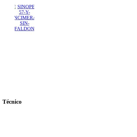
Técnico