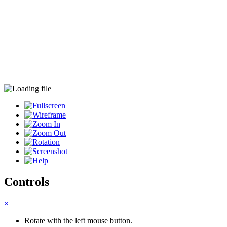
Controls
×
Rotate with the left mouse button.