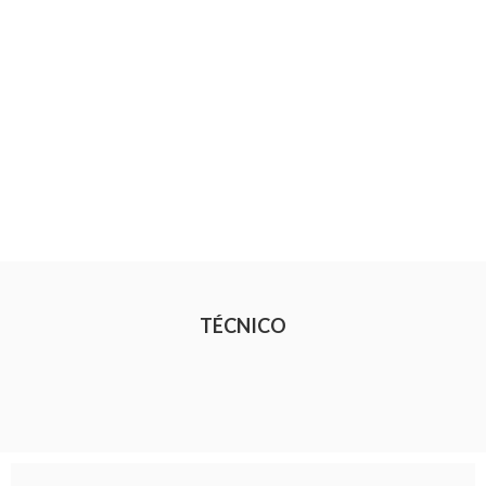
TÉCNICO