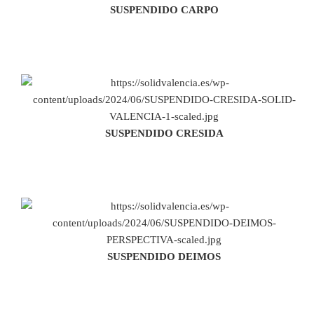
SUSPENDIDO CARPO
SUSPENDIDO CRESIDA
SUSPENDIDO DEIMOS