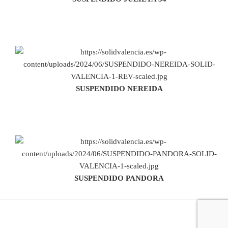
SUSPENDIDO NEREIDA
SUSPENDIDO PANDORA