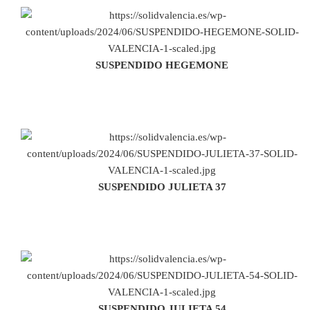
SUSPENDIDO HEGEMONE
SUSPENDIDO JULIETA 37
SUSPENDIDO JULIETA 54