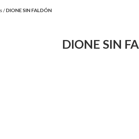
s
/
DIONE SIN FALDÓN
DIONE SIN F