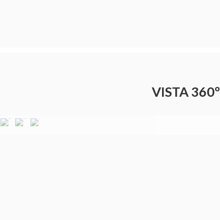
VISTA 360