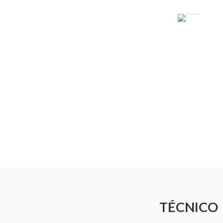
TÉCNICO