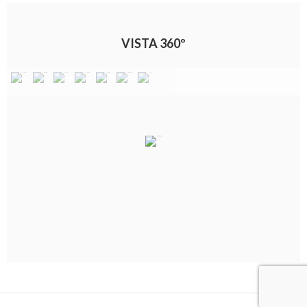
VISTA 360º