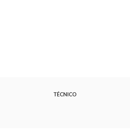
TÉCNICO