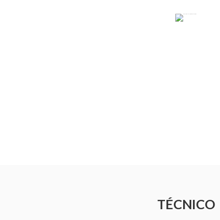
TÉCNICO