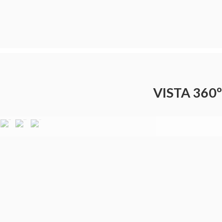
VISTA 360