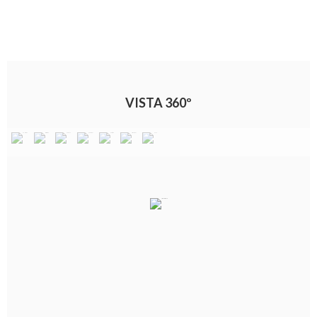
VISTA 360º