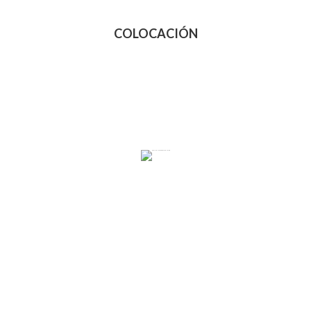
COLOCACIÓN