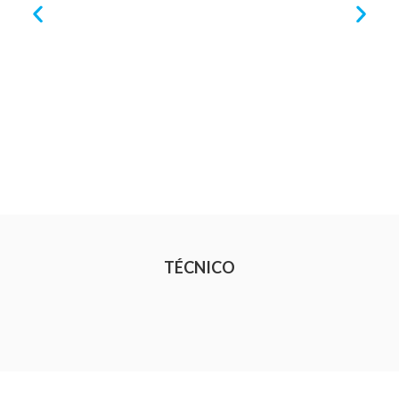
TÉCNICO