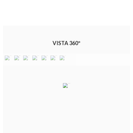
VISTA 360º