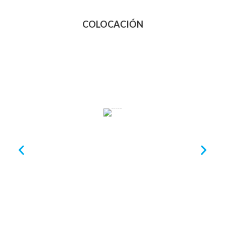
COLOCACIÓN