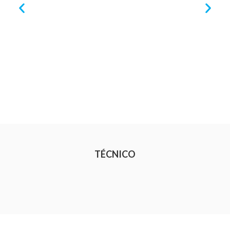
TÉCNICO