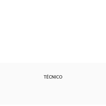
TÉCNICO