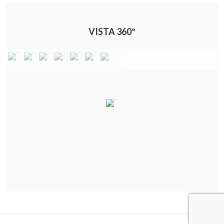
VISTA 360º