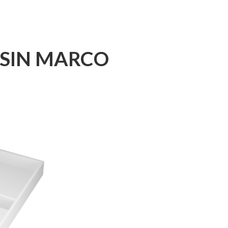
 SIN MARCO