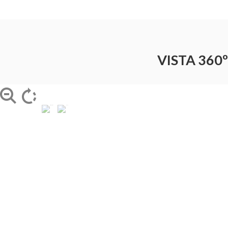
VISTA 360