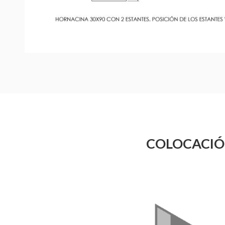
COLOCACI