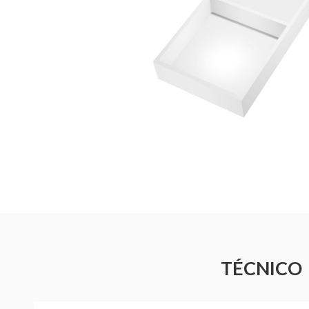
TÉCNICO